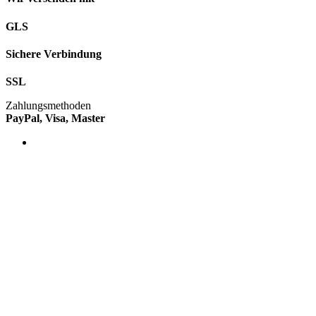
GLS
Sichere Verbindung
SSL
Zahlungsmethoden
PayPal, Visa, Master