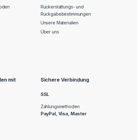
oden
Rückerstattungs- und
Rückgabebestimmungen
Unsere Materialien
Über uns
en mit
Sichere Verbindung
SSL
Zahlungsmethoden
PayPal, Visa, Master