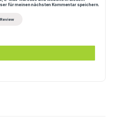
ser für meinen nächsten Kommentar speichern.