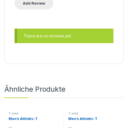
There are no reviews yet.
Ähnliche Produkte
T-shirt
T-shirt
Men’s Athletic-T
Men’s Athletic-T