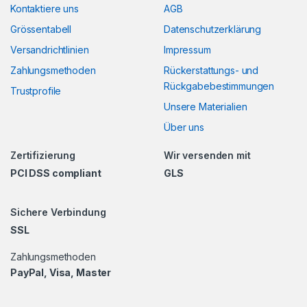
Kontaktiere uns
AGB
Grössentabell
Datenschutzerklärung
Versandrichtlinien
Impressum
Zahlungsmethoden
Rückerstattungs- und
Rückgabebestimmungen
Trustprofile
Unsere Materialien
Über uns
Zertifizierung
Wir versenden mit
PCI DSS compliant
GLS
Sichere Verbindung
SSL
Zahlungsmethoden
PayPal, Visa, Master