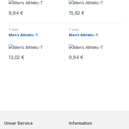
9,84
€
15,62
€
T-shirt
T-shirt
Men’s Athletic-T
Men’s Athletic-T
13,02
€
9,84
€
Unser Service
Information